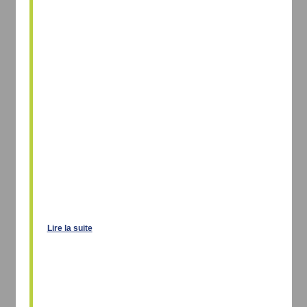
Lire la suite