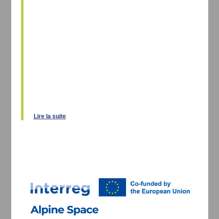
Lire la suite