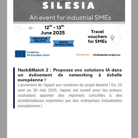
Hack&Match 2 : Proposez vos solutions IA dans
un évènement de networking à échelle
européenne !
Lancement de l'appel aux solutions du projet Idealist ! Du 23
avril au 30 mai 2025, l'appel est ouvert pour les acteurs
souhaitant apporter des réponses concrètes à des
problématiques exprimées par des entreprises industrielles
européennes !