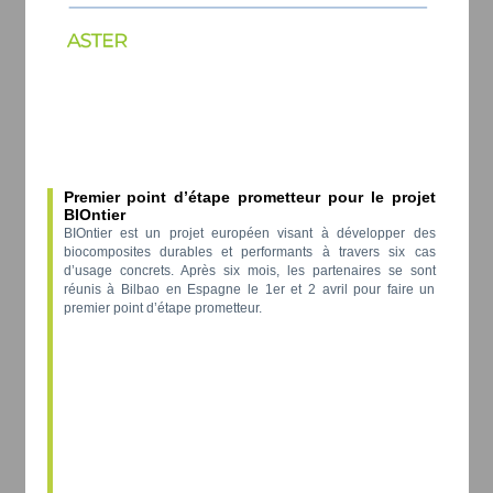
Premier point d’étape prometteur pour le projet
BIOntier
BIOntier est un projet européen visant à développer des
biocomposites durables et performants à travers six cas
d’usage concrets. Après six mois, les partenaires se sont
réunis à Bilbao en Espagne le 1er et 2 avril pour faire un
premier point d’étape prometteur.