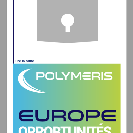
Lire la suite