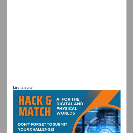
Lire la suite