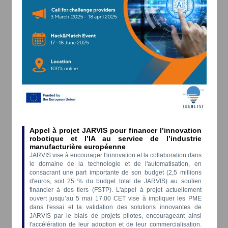
Appel à projet JARVIS pour financer l’innovation
robotique et l’IA au service de l’industrie
manufacturière européenne
JARVIS vise à encourager l'innovation et la collaboration dans
le domaine de la technologie et de l'automatisation, en
consacrant une part importante de son budget (2,5 millions
d'euros, soit 25 % du budget total de JARVIS) au soutien
financier à des tiers (FSTP). L'appel à projet actuellement
ouvert jusqu’au 5 mai 17.00 CET vise à impliquer les PME
dans l'essai et la validation des solutions innovantes de
JARVIS par le biais de projets pilotes, encourageant ainsi
l'accélération de leur adoption et de leur commercialisation.