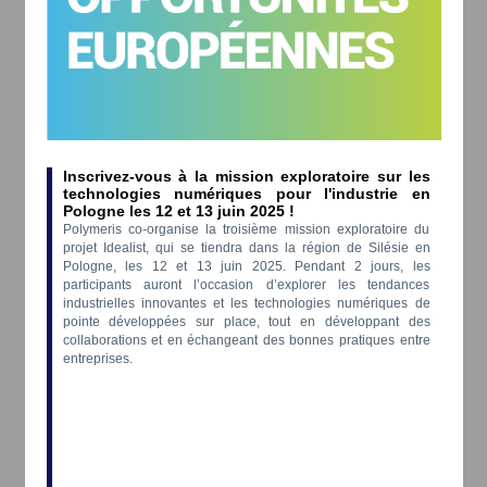
Inscrivez-vous à la mission exploratoire sur les
technologies numériques pour l'industrie en
Pologne les 12 et 13 juin 2025 !
Polymeris co-organise la troisième mission exploratoire du
projet Idealist, qui se tiendra dans la région de Silésie en
Pologne, les 12 et 13 juin 2025. Pendant 2 jours, les
participants auront l’occasion d’explorer les tendances
industrielles innovantes et les technologies numériques de
pointe développées sur place, tout en développant des
collaborations et en échangeant des bonnes pratiques entre
entreprises.