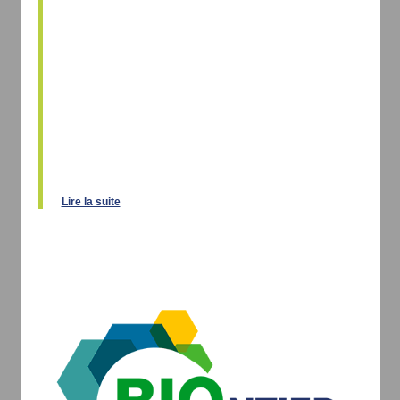
Lire la suite