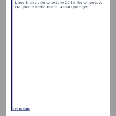
L’appel financera des consortia de 2 à 3 entités composés de
PME, pour un montant total de 130 000 € par projets.
Lire la suite