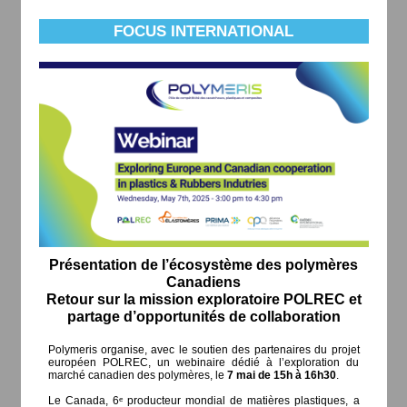
FOCUS INTERNATIONAL
Présentation de l’écosystème des polymères
Canadiens
Retour sur la mission exploratoire POLREC et
partage d’opportunités de collaboration
Polymeris organise, avec le soutien des partenaires du projet
européen POLREC, un webinaire dédié à l’exploration du
marché canadien des polymères, le
7 mai de 15h à 16h30
.
Le Canada, 6ᵉ producteur mondial de matières plastiques, a