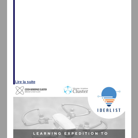
Lire la suite